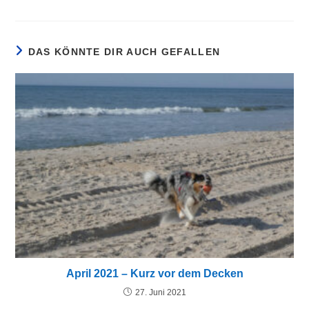
DAS KÖNNTE DIR AUCH GEFALLEN
April 2021 – Kurz vor dem Decken
27. Juni 2021