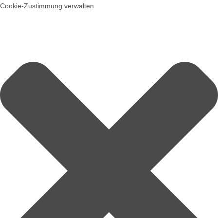
Cookie-Zustimmung verwalten