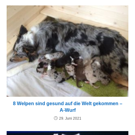
8 Welpen sind gesund auf die Welt gekommen –
A-Wurf
29. Juni 2021