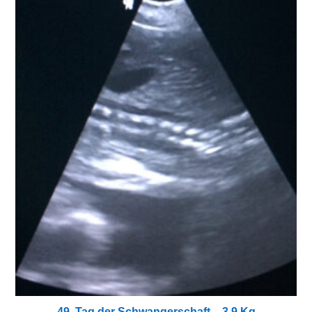
49. Tag der Schwangerschaft – 3,9 Kg