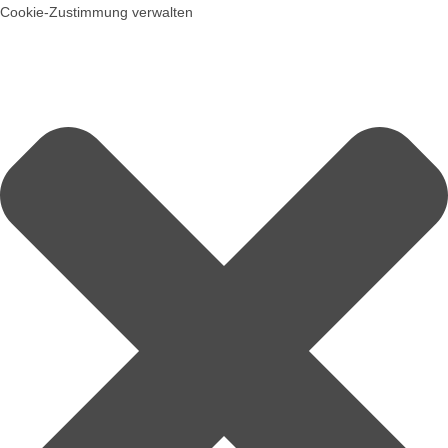
Cookie-Zustimmung verwalten