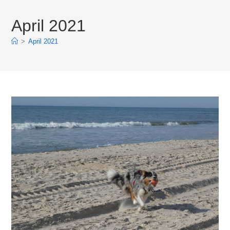
April 2021
>
April 2021